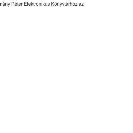
zmány Péter Elektronikus Könyvtárhoz az